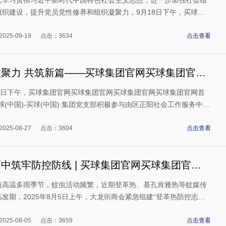
入学习贯彻习近平新时代中国特色社会主义思想，进一步加强社会组
-买球(中国) 集团党支部到番禺区委党校参
组织建设，提升党员党性修养和组织凝聚力，9月18日下午，买球集
网买球集团官网买球集团官网买球集团官网首页-买球(中国)-买球(中
 集团党支部积极参与由区康园工疗站服务中心联合党支部和区福通智
025-09-19
点击：3634
点击查看
庭服务中心联合党支部联合承办的“筑牢信仰之基 凝
联聚力 共筑新篇——买球集团官网买球集团官网
集团官网买球集团官网首页-买球(中国)-买球(中
26日下午，买球集团官网买球集团官网买球集团官网买球集团官网首
 集团党支部参与“厚植为民情怀，赓续
球(中国)-买球(中国) 集团党支部积极参与由区正阳社会工作服务中心
部和区康和养老服务中心党支部联合承办的“厚植为民情怀，赓续精神
”主题党日活动，深入学习贯彻习近平新时代中国特色社会主义思想，
025-08-27
点击：3604
点击查看
步增强党员的党性修养，激发爱国情怀，凝聚奋
中筑牢防控防线 | 买球集团官网买球集团官网
集团官网买球集团官网首页-买球(中国)-买球(中
值高温多雨季节，蚊虫活动频繁，近期登革热、基孔肯雅热等蚊媒传
 集团党支部积极参与登革热防控工作
高发期，2025年8月5日上午，大龙街商会紧急组建“登革热防控志愿
队”，买球集团官网买球集团官网买球集团官网买球集团官网首页-买
国)-买球(中国) 集团党支部积极响应号召，派出党员志愿者参与，与
025-08-05
点击：3659
点击查看