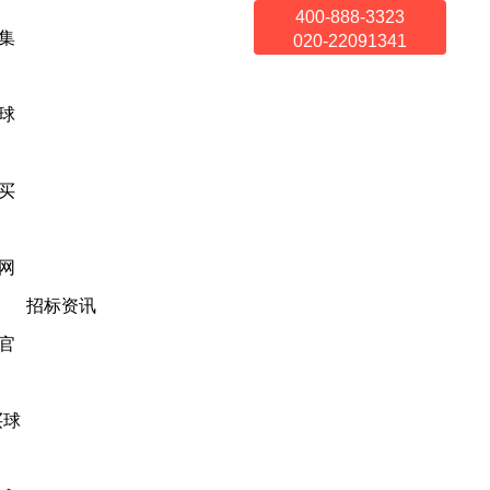
400-888-3323
集
020-22091341
球
买
网
招标资讯
官
买球