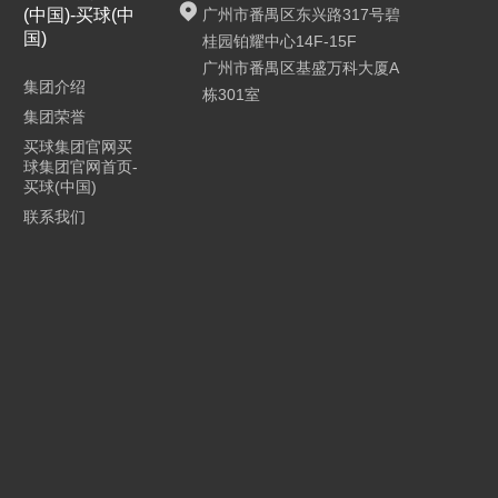
(中国)-买球(中
广州市番禺区东兴路317号碧
国)
桂园铂耀中心14F-15F
广州市番禺区基盛万科大厦A
集团介绍
栋301室
集团荣誉
买球集团官网买
球集团官网首页-
买球(中国)
联系我们