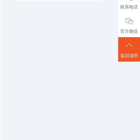
联系电话
官方微信
返回顶部