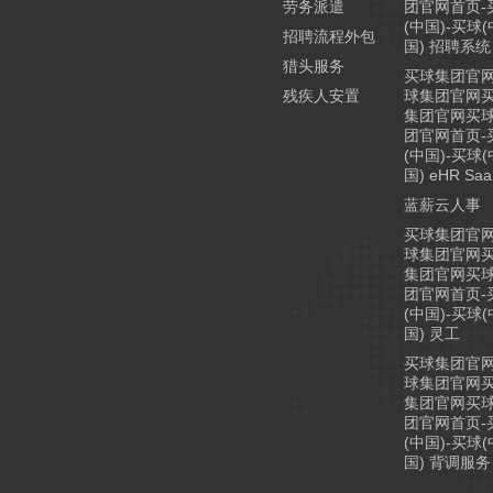
劳务派遣
团官网首页-
(中国)-买球(
招聘流程外包
国) 招聘系统
猎头服务
买球集团官
残疾人安置
球集团官网
集团官网买
团官网首页-
(中国)-买球(
国) eHR Saa
蓝薪云人事
买球集团官
球集团官网
集团官网买
团官网首页-
(中国)-买球(
国) 灵工
买球集团官
球集团官网
集团官网买
团官网首页-
(中国)-买球(
国) 背调服务