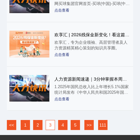
网买球集团官网首页-买球(中国)-买球(中
国) 集团诚邀您参加“百万英才汇南粤”2026
点击查看
年春季大型综合招聘会“百万英才汇南
粤”2026年春季大型综合招聘会将于2026年
3月15日、16日在琶洲举办，买球集团官网
买球集团官网买球集团官网买球集团官网
欢享汇 | 2026残保金新变化！看这篇就
首页-买球(中国)-买球(中国) 集团展位在
够了
欢享汇，专为企业领袖、高层管理者及人
17.1馆T34，诚邀各地英才共襄盛会，期待
力资源精英精心策划的知识共享圈。
与您相聚琶洲，共启职场新
点击查看
人力资源新闻速递｜3分钟掌握本周国
内人力快讯
1.2025年国民总收入比上年增长5.1%国家
统计局发布《中华人民共和国2025年国民
经济和社会发展统计公报》。初步核算，
点击查看
全年国内生产总值比上年增长5.0%，国民
总收入比上年增长5.1%。（新闻来源：国
家统计局） 2.国家统计局：
<<
1
2
3
4
5
>>
111