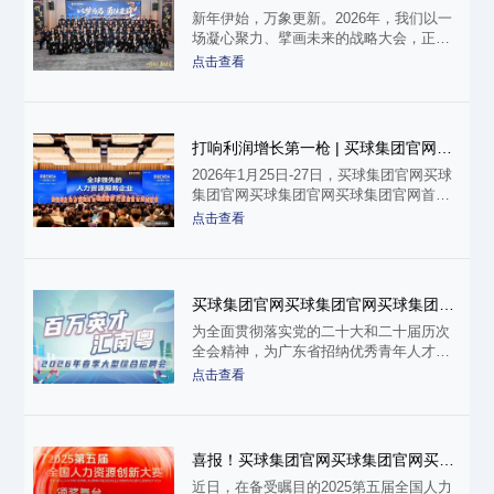
集团官网买球集团官网买球集团官网首
新年伊始，万象更新。2026年，我们以一
场凝心聚力、擘画未来的战略大会，正式
页-买球(中国)-买球(中国) 集团2026年
拉开买球集团官网买球集团官网买球集团
点击查看
度战略会议圆满举行
官网买球集团官网首页-买球(中国)-买球(中
国) 集团奋斗新篇章的序幕。2026年1月29
日至2月1日，来自集团总部及全国分子公
司的精英代表欢聚广州，共同回顾了过去
打响利润增长第一枪 | 买球集团官网买
一年取得的突破与成长，以坚定的决心和
球集团官网买球集团官网买球集团官网
2026年1月25日-27日，买球集团官网买球
信心共
集团官网买球集团官网买球集团官网首页-
首页-买球(中国)-买球(中国) 集团核心
买球(中国)-买球(中国) 集团核心团队在董
点击查看
团队勇夺《浓缩 EMBA
事长罗宁弟、党支部书记兼总裁陈文舒、
总裁郭志鹏的带领下，赴深圳参加行动教
育第581期《浓缩EMBA》专题培训，旨在
借鉴外部先进的管理战略、营销策略与组
买球集团官网买球集团官网买球集团官
织经营理念，进一步统一团队思想、校准
网买球集团官网首页-买球(中国)-买球
为全面贯彻落实党的二十大和二十届历次
年度
全会精神，为广东省招纳优秀青年人才，
(中国) 集团诚邀您参加“百万英才汇南
定于2026年3月15日、16日举办“百万英才
点击查看
粤”2026年春季大型综合招
汇南粤”2026年春季大型综合招聘会。买球
集团官网买球集团官网买球集团官网买球
集团官网首页-买球(中国)-买球(中国) 集团
将会莅临招聘会现场，诚邀各地英才共襄
喜报！买球集团官网买球集团官网买球
盛会，期待与您相聚琶洲，共启职场新征
集团官网买球集团官网首页-买球(中
近日，在备受瞩目的2025第五届全国人力
程！