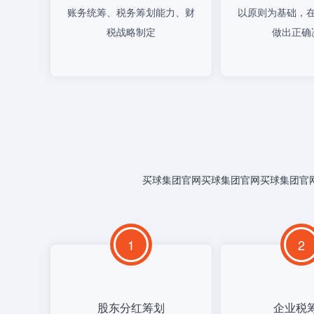
账务统筹、税务筹划能力、财
以原则为基础，
税战略制定
做出正确
买球集团官网买球集团官网买球集团官网
1
2
股东分红筹划
企业税