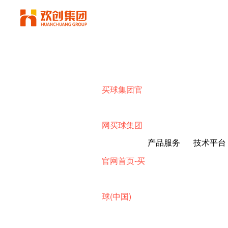
买球集团官网买球集团官网首页-买球(中国
买球集团官
网买球集团
财税管理
产品服务
技术平台
官网首页-买
Fiscal and tax management
球(中国)
买球集团官网买球集团官网买球集团官网买球集团官网首页-买球
商，助力企业财税管理更简单。买球集团官网买球集团官网买球集