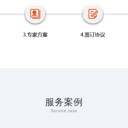
服务案例
Service case