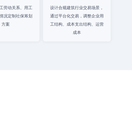
工劳动关系、用工
设计合规建筑行业交易场景，
情况定制社保筹划
通过平台化交易，调整企业用
方案
工结构、成本支出结构、运营
成本