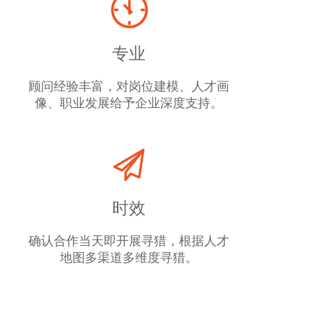
专业
顾问经验丰富，对岗位建模、人才画
像、职业发展给予企业深度支持。
时效
确认合作当天即开展寻猎，根据人才
地图多渠道多维度寻猎。