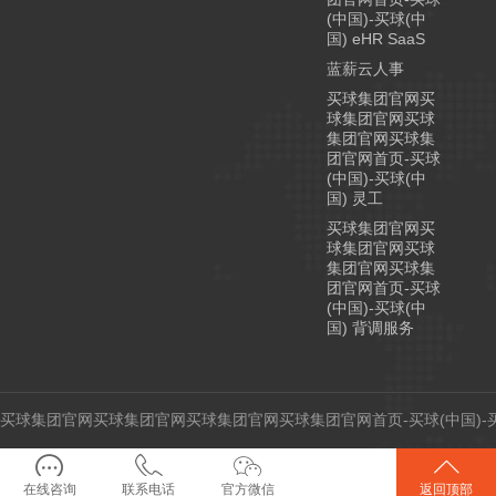
(中国)-买球(中
国) eHR SaaS
蓝薪云人事
买球集团官网买
球集团官网买球
集团官网买球集
团官网首页-买球
(中国)-买球(中
国) 灵工
买球集团官网买
球集团官网买球
集团官网买球集
团官网首页-买球
(中国)-买球(中
国) 背调服务
买球集团官网买球集团官网买球集团官网买球集团官网首页-买球(中国)-买
在线咨询
联系电话
官方微信
返回顶部