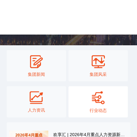
集团新闻
集团风采
人力资讯
行业动态
欢享汇 | 2026年4月重点人力资源新规