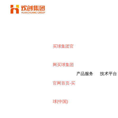
买球集团官网买球集团官网首页-买
球(中国)
买球集团官
网买球集团
产品服务
技术平台
项目概况
官网首页-买
买球集团官网买球集团官网买球集团官网买球集团官网首
团总部大厦位于广州市番禺区新造镇南大干线辅路
球(中国)
8594.43㎡，总建筑面积约 62420 ㎡。买球
团官网首页-买球(中国)-买球(中国) 集团总部大厦地
层、副楼 15 层，地下 2 层；地上 47420 ㎡、地