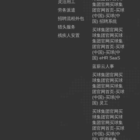
灵活用工
集团官网买球集
劳务派遣
团官网首页-买球
(中国)-买球(中
招聘流程外包
国) 招聘系统
猎头服务
买球集团官网买
残疾人安置
球集团官网买球
集团官网买球集
团官网首页-买球
(中国)-买球(中
国) eHR SaaS
蓝薪云人事
买球集团官网买
球集团官网买球
集团官网买球集
团官网首页-买球
(中国)-买球(中
国) 灵工
买球集团官网买
球集团官网买球
集团官网买球集
团官网首页-买球
(中国)-买球(中
国) 背调服务