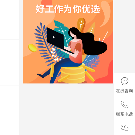
在线咨询
联系电话