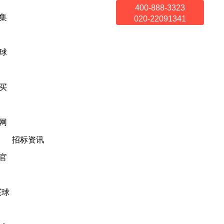
400-888-3323
集
020-22091341
球
买
网
招标资讯
官
买球