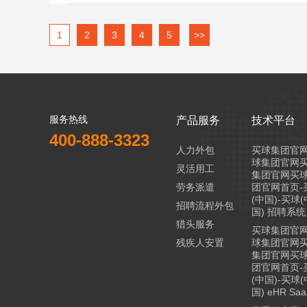
1
2
3
4
5
>>
服务热线
产品服务
技术平台
400-888-3323
人力外包
买球集团官
球集团官网
灵活用工
集团官网买
劳务派遣
团官网首页-
(中国)-买球(
招聘流程外包
国) 招聘系统
猎头服务
买球集团官
残疾人安置
球集团官网
集团官网买
团官网首页-
(中国)-买球(
国) eHR Saa