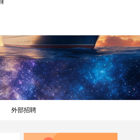
买球
外部招聘