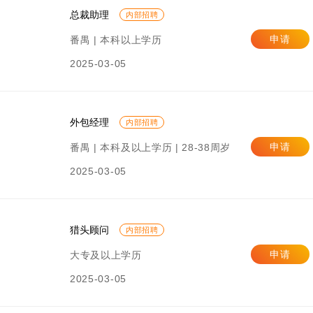
总裁助理
内部招聘
申请
番禺 | 本科以上学历
2025-03-05
外包经理
内部招聘
申请
番禺 | 本科及以上学历 | 28-38周岁
2025-03-05
猎头顾问
内部招聘
申请
大专及以上学历
2025-03-05