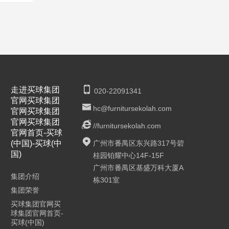
走进买球集团
020-22091341
官网买球集团
hc@furnitursekolah.com
官网买球集团
官网买球集团
//furnitursekolah.com
官网首页-买球
(中国)-买球(中
广州市番禺区东兴路317号碧
国)
桂园铂耀中心14F-15F
广州市番禺区基盛万科大厦A
集团介绍
栋301室
集团荣誉
买球集团官网买
球集团官网首页-
买球(中国)