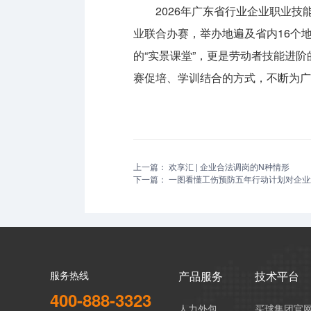
2026年广东省行业企业职业技
业联合办赛，举办地遍及省内16个
的“实景课堂”，更是劳动者技能进阶
赛促培、学训结合的方式，不断为广
上一篇：
欢享汇 | 企业合法调岗的N种情形
下一篇：
一图看懂工伤预防五年行动计划对企业
服务热线
产品服务
技术平台
400-888-3323
人力外包
买球集团官