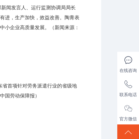
部新闻发言人、运行监测协调局局长
有进，生产加快，效益改善。陶青表
中小企业高质量发展。（新闻来源：
在线咨询
是广东省首项针对劳务派遣行业的省级地
联系电话
中国劳动保障报）
官方微信