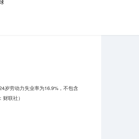
买球
活的重磅文件，明确划定了未来发展
已达到80.9万亿元，占GDP比重
目标：到2030年，服务业总规模突
4岁劳动力失业率为16.9%，不包含
源：财联社）