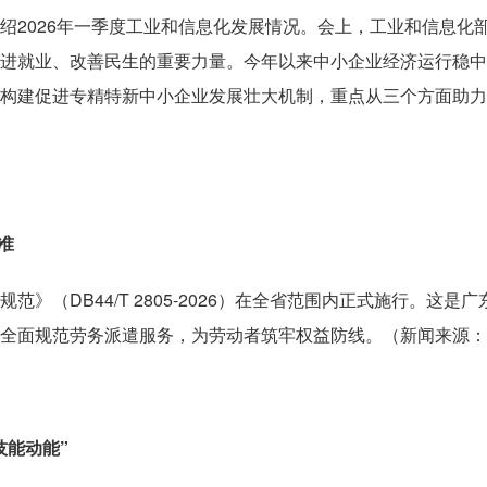
绍2026年一季度工业和信息化发展情况。会上，工业和信息化
进就业、改善民生的重要力量。今年以来中小企业经济运行稳中
构建促进专精特新中小企业发展壮大机制，重点从三个方面助力
准
范》（DB44/T 2805-2026）在全省范围内正式施行。这
全面规范劳务派遣服务，为劳动者筑牢权益防线。（新闻来源：
技能动能”