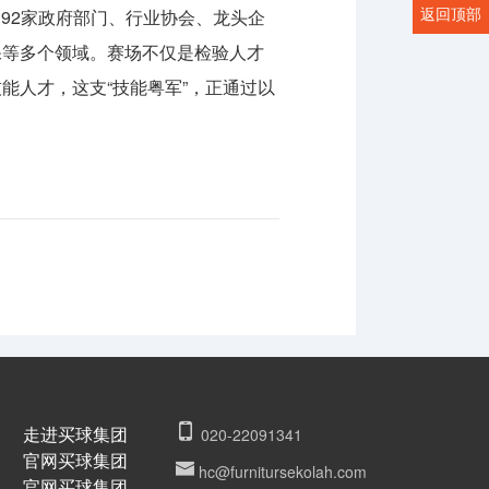
返回顶部
，92家政府部门、行业协会、龙头企
保等多个领域。赛场不仅是检验人才
技能人才，这支“技能粤军”，正通过以
走进买球集团
020-22091341
官网买球集团
hc@furnitursekolah.com
官网买球集团