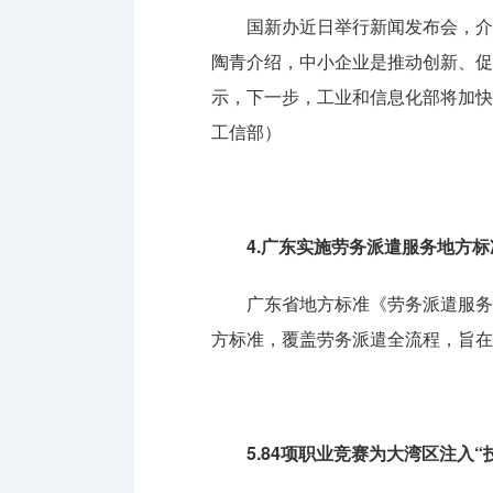
国新办近日举行新闻发布会，介
陶青介绍，中小企业是推动创新、促
示，下一步，工业和信息化部将加快
工信部）
4.广东实施劳务派遣服务地方标
广东省地方标准《劳务派遣服务规
方标准，覆盖劳务派遣全流程，旨在
5.84项职业竞赛为大湾区注入“