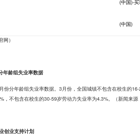
(中国)-
业扩能提质的意见》。这份关乎国民经济发展、牵连千家万户生
规模迈上100万亿元台阶。数据显示，2025年我国服务业增加值
(中国)
60%，吸纳了全国近一半的就业人员。《意见》提出了一个清晰的
府网）
份分年龄组失业率数据
3月份分年龄组失业率数据。3月份，全国城镇不包含在校生的16-2
.7%，不包含在校生的30-59岁劳动力失业率为4.3%。（新闻来
企业创业支持计划