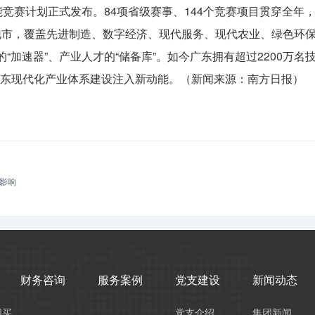
能竞赛计划正式发布。84项省级赛事、144个竞赛项目贯穿全年
地市，覆盖先进制造、数字经济、现代服务、现代农业、绿色环
的“加速器”、产业人才的“储备库”。如今广东拥有超过2200万名
东现代化产业体系建设注入新动能。（新闻来源：南方日报）
影响
财务咨询
服务案例
党支建设
新闻动态
网买
党支介绍
集团新闻