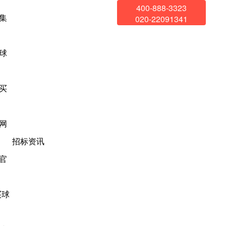
400-888-3323
集
020-22091341
球
买
网
招标资讯
官
买球