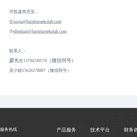
可
投递简历至：
①
wujia@furnitursekolah.com
②
ellenliao@furnitursekolah.com
联系人：
廖先
（微信同号）
生
13794749570
吴小姐
15626278887
（微信同号）
服务热线
产品服务
技术平台
财务