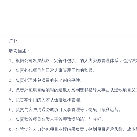
职位描述
公司福利：购车补贴,油费补贴,培训补贴,社保,公积金
广州
职责描述：
1、根据公司发展战略，完善外包项目的人力资源管理体系，包括绩
2、负责外包项目的日常人事管理工作的监督。
3、负责处理外包项目的劳动纠纷事件。
4、负责外包项目结项时的遣散方案制定和指导人事团队遣散项目员
5、负责本部门的人才队伍搭建和管理。
6、负责与客户沟通协调项目人事管理等，使项目顺利运营。
7、负责监管项目各类人事管理数据的统计与分析。
8、对管辖的人力外包项目业绩结果负责，控制项目运营风险、成本