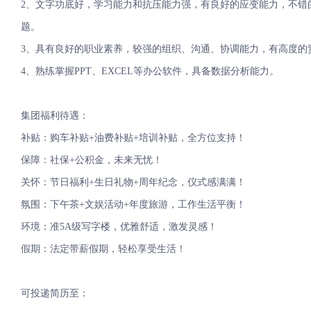
2、文字功底好，学习能力和抗压能力强，有良好的应变能力，不错
题。
3、具有良好的职业素养，较强的组织、沟通、协调能力，有高度的
4、熟练掌握PPT、EXCEL等办公软件，具备数据分析能力。
集团福利待遇：
补贴：购车补贴
+油费补贴+培训补贴，全方位支持！
保障：社保
+公积金，未来无忧！
关怀：节日福利
+生日礼物+周年纪念，仪式感满满！
氛围：下午茶
+文娱活动+年度旅游，工作生活平衡！
环境：准
5A级写字楼，优雅舒适，激发灵感！
假期：法定带薪假期，轻松享受生活！
可
投递简历至：