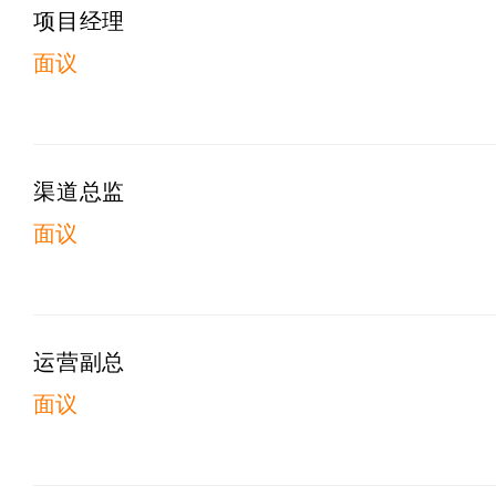
项目经理
面议
渠道总监
面议
运营副总
面议