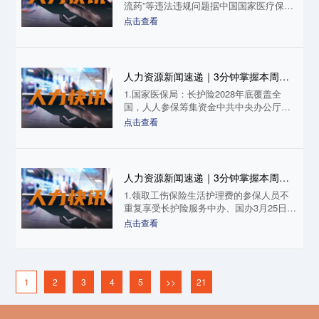
流药”等违法违规问题据中国国家医疗保障
局网站近日消息，国家医保局办公室近日
点击查看
印发《关于深入开展打击医保药品领域违
法违规问题专项行动的通知》，对持续打
击倒卖医保“回流药”等违法违规问题进行专
门部署。《通知
人力资源新闻速递｜3分钟掌握本周国
内人力快讯
1.国家医保局：长护险2028年底覆盖全
国，人人参保筹集资金中共中央办公厅、
国务院办公厅近日印发《关于加快建立长
点击查看
期护理保险制度的意见》，要求用3年左右
时间基本建立适应我国基本国情的长期护
理保险制度。近日，国新办举行新闻发布
会，介绍加快建立长
人力资源新闻速递｜3分钟掌握本周国
内人力快讯
1.领取工伤保险生活护理费的参保人员不
重复享受长护险服务中办、国办3月25日发
布《关于加快建立长期护理保险制度的意
点击查看
见》。《意见》提到，做好长期护理保险
与经济困难的高龄、失能老年人补贴以及
重度残疾人护理补贴等政策的衔接。对机
构床位费、膳食费等
1
2
3
4
5
>>
21