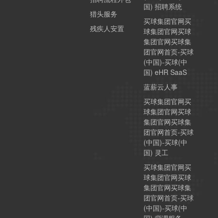
国) 招聘系统
猎头服务
买球集团官网买
残疾人安置
球集团官网买球
集团官网买球集
团官网首页-买球
(中国)-买球(中
国) eHR SaaS
蓝薪云人事
买球集团官网买
球集团官网买球
集团官网买球集
团官网首页-买球
(中国)-买球(中
国) 灵工
买球集团官网买
球集团官网买球
集团官网买球集
团官网首页-买球
(中国)-买球(中