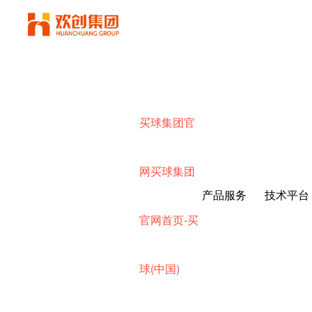
买球集团官网买球集团官网首页-买球(中
国)
买球集团官
集团新闻
集团风采
网买球集团
产品服务
技术平台
官网首页-买
人力资讯
行业动态
球(中国)
人力资源新闻速递｜3分钟掌握本周国