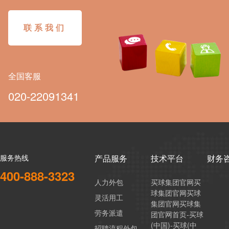
联系我们
全国客服
020-22091341
服务热线
产品服务
技术平台
财务
400-888-3323
人力外包
买球集团官网买
球集团官网买球
灵活用工
集团官网买球集
劳务派遣
团官网首页-买球
(中国)-买球(中
招聘流程外包